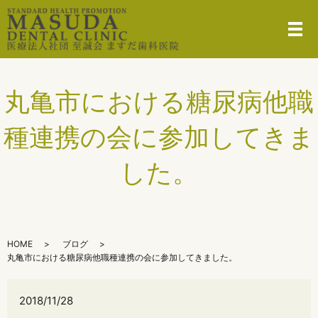
メ
丸亀市における糖尿病他職
種連携の会に参加してきま
した。
HOME
ブログ
丸亀市における糖尿病他職種連携の会に参加してきました。
2018/11/28