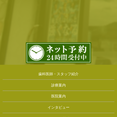
歯科医師・スタッフ紹介
診療案内
医院案内
インタビュー