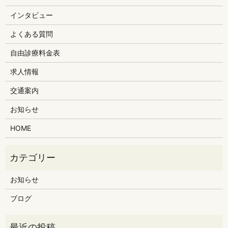
インタビュー
よくある質問
自由診療料金表
求人情報
交通案内
お知らせ
HOME
お知らせ
ブログ