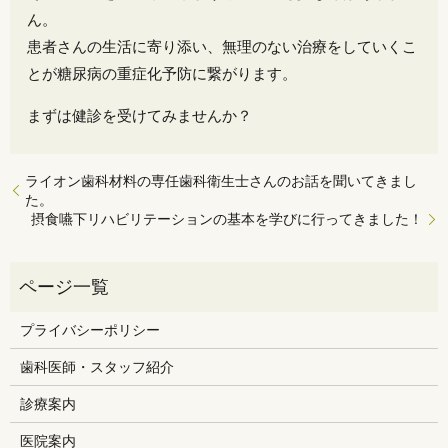
ん。
患者さんの生活に寄り添い、無理のない治療をしていくこ
とが糖尿病の重症化予防に繋がります。
まずは健診を受けてみませんか？
ライオン歯科材料の専任歯科衛生士さんのお話を聞いてきまし
た。
摂食嚥下リハビリテーションの基本を学びに行ってきました！
プライバシーポリシー
歯科医師・スタッフ紹介
診療案内
医院案内