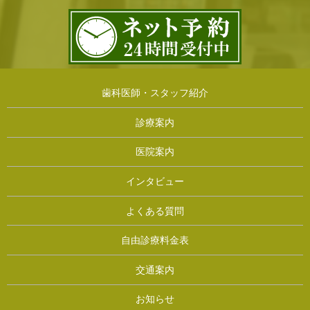
歯科医師・スタッフ紹介
診療案内
医院案内
インタビュー
よくある質問
自由診療料金表
交通案内
お知らせ