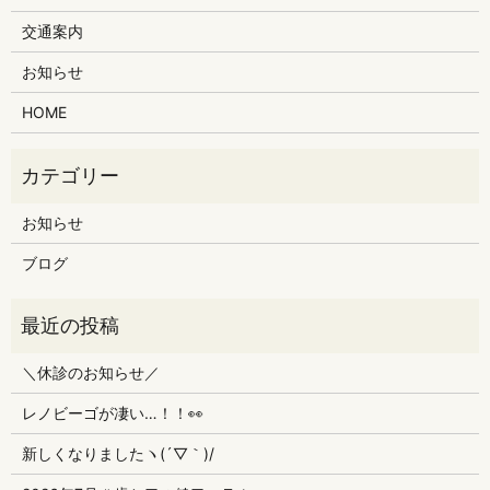
交通案内
お知らせ
HOME
お知らせ
ブログ
＼休診のお知らせ／
レノビーゴが凄い…！！👀
新しくなりましたヽ(´▽｀)/