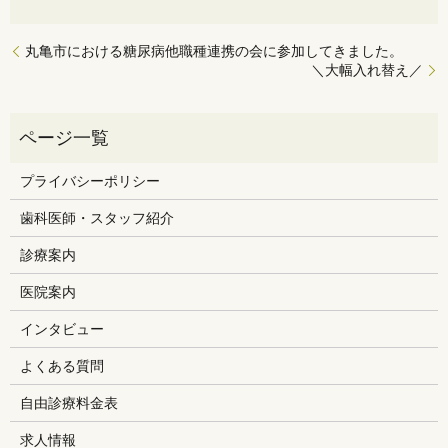
丸亀市における糖尿病他職種連携の会に参加してきました。
＼大幅入れ替え／
プライバシーポリシー
歯科医師・スタッフ紹介
診療案内
医院案内
インタビュー
よくある質問
自由診療料金表
求人情報