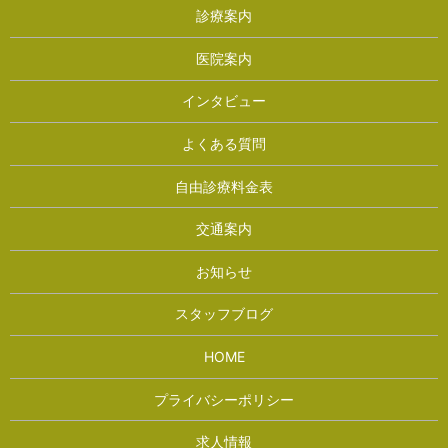
診療案内
医院案内
インタビュー
よくある質問
自由診療料金表
交通案内
お知らせ
スタッフブログ
HOME
プライバシーポリシー
求人情報