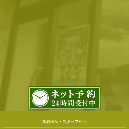
歯科医師・スタッフ紹介