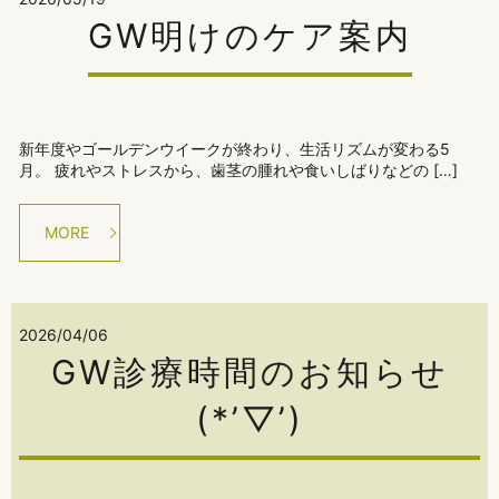
GW明けのケア案内
新年度やゴールデンウイークが終わり、生活リズムが変わる5
月。 疲れやストレスから、歯茎の腫れや食いしばりなどの […]
MORE
2026/04/06
GW診療時間のお知らせ
(*’▽’)