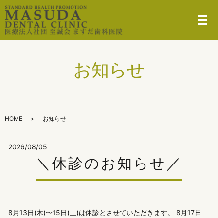
メ
お知らせ
HOME
お知らせ
2026/08/05
＼休診のお知らせ／
8月13日(木)〜15日(土)は休診とさせていただきます。 8月17日