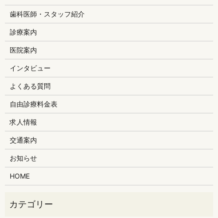
歯科医師・スタッフ紹介
診療案内
医院案内
インタビュー
よくある質問
自由診療料金表
求人情報
交通案内
お知らせ
HOME