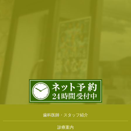
歯科医師・スタッフ紹介
診療案内