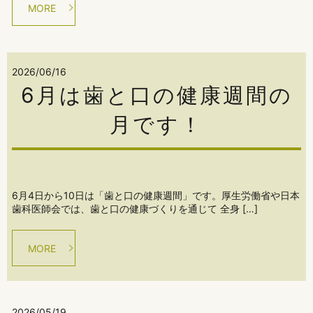
MORE
2026/06/16
6月は歯と口の健康週間の
月です！
6月4日から10日は「歯と口の健康週間」です。厚生労働省や日本
歯科医師会では、歯と口の健康づくりを通じて 全身 […]
MORE
2026/05/19