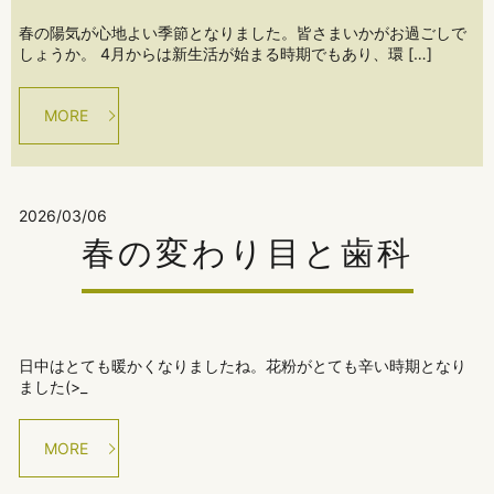
春の陽気が心地よい季節となりました。皆さまいかがお過ごしで
しょうか。 4月からは新生活が始まる時期でもあり、環 […]
MORE
2026/03/06
春の変わり目と歯科
日中はとても暖かくなりましたね。花粉がとても辛い時期となり
ました(>_
MORE