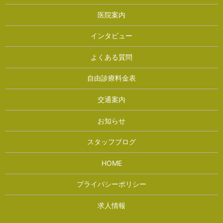
医院案内
インタビュー
よくある質問
自由診療料金表
交通案内
お知らせ
スタッフブログ
HOME
プライバシーポリシー
求人情報