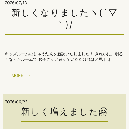
2026/07/13
新しくなりましたヽ(´▽
｀)/
キッズルームのじゅうたんを新調いたしました！ きれいに、明る
くなったルームで お子さんと遊んでいただければと思 […]
MORE
2026/06/23
新しく増えました🤗