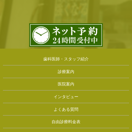
歯科医師・スタッフ紹介
診療案内
医院案内
インタビュー
よくある質問
自由診療料金表