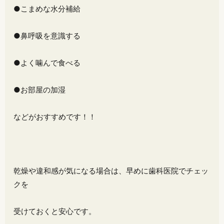
●こまめな水分補給
●鼻呼吸を意識する
●よく噛んで食べる
●お部屋の加湿
などがおすすめです！！
乾燥や違和感が気になる場合は、早めに歯科医院でチェッ
クを
受けておくと安心です。