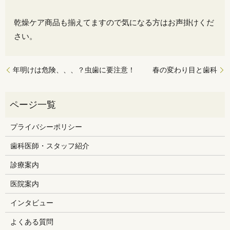
乾燥ケア商品も揃えてますので気になる方はお声掛けくだ
さい。
年明けは危険、、、？虫歯に要注意！
春の変わり目と歯科
プライバシーポリシー
歯科医師・スタッフ紹介
診療案内
医院案内
インタビュー
よくある質問