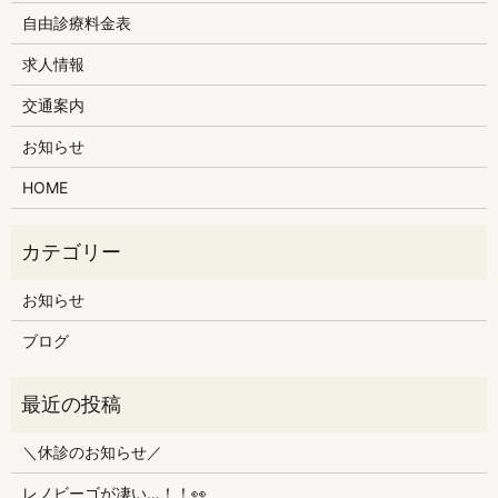
自由診療料金表
求人情報
交通案内
お知らせ
HOME
お知らせ
ブログ
＼休診のお知らせ／
レノビーゴが凄い…！！👀