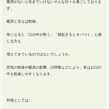
暖房がないと生きていけないそんな日々を過ごしておりま
す。
暖房と言えば乾燥。
冬になると「口の中が乾く」「朝起きるとネバつく」と感
じる方も
増えてきているのではないでしょうか。
空気の乾燥や暖房の影響、口呼吸などにより、冬はお口の
中も乾燥しやすくなります。
対策としては、