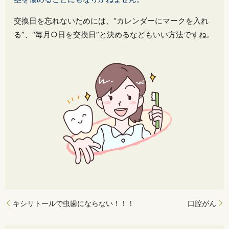
交換日を忘れないためには、“カレンダーにマークを入れ
る”、“毎月○日を交換日”と決めるなどもいい方法ですね。
キシリトールで虫歯にならない！！！
口腔がん