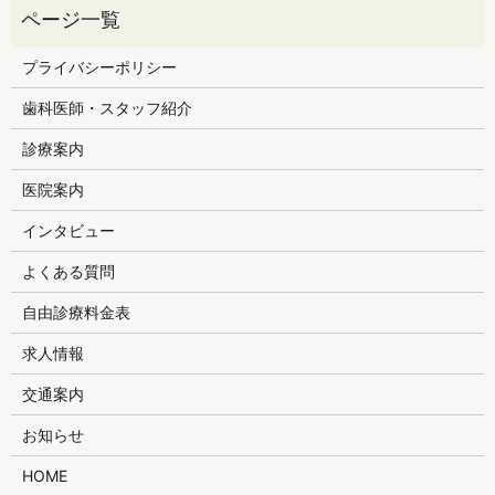
プライバシーポリシー
歯科医師・スタッフ紹介
診療案内
医院案内
インタビュー
よくある質問
自由診療料金表
求人情報
交通案内
お知らせ
HOME