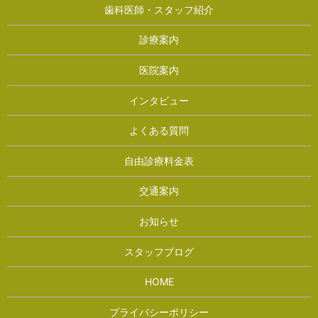
歯科医師・スタッフ紹介
診療案内
医院案内
インタビュー
よくある質問
自由診療料金表
交通案内
お知らせ
スタッフブログ
HOME
プライバシーポリシー