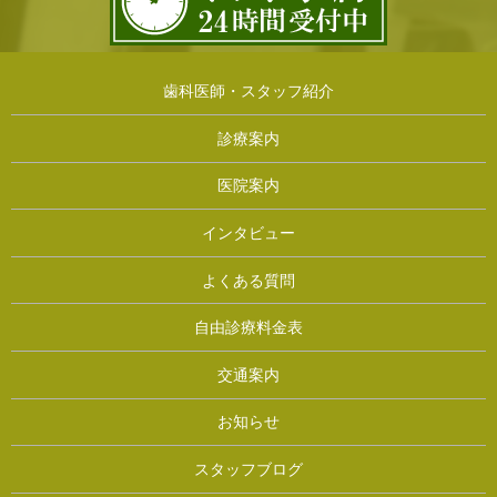
歯科医師・スタッフ紹介
診療案内
医院案内
インタビュー
よくある質問
自由診療料金表
交通案内
お知らせ
スタッフブログ