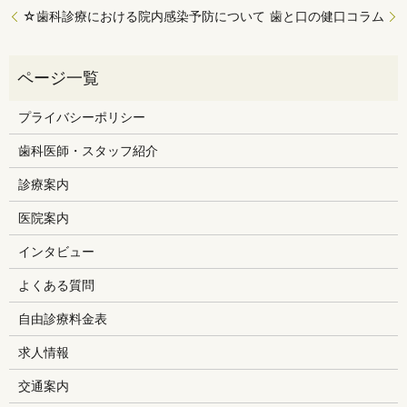
☆歯科診療における院内感染予防について
歯と口の健口コラム
プライバシーポリシー
歯科医師・スタッフ紹介
診療案内
医院案内
インタビュー
よくある質問
自由診療料金表
求人情報
交通案内