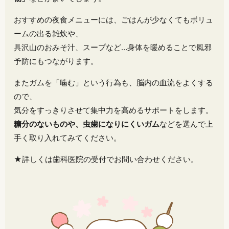
おすすめの夜食メニューには、ごはんが少なくてもボリュ
ームの出る雑炊や、
具沢山のおみそ汁、スープなど…身体を暖めることで風邪
予防にもつながります。
またガムを「噛む」という行為も、脳内の血流をよくする
ので、
気分をすっきりさせて集中力を高めるサポートをします。
糖分のないものや、虫歯になりにくいガム
などを選んで上
手く取り入れてみてください。
★詳しくは歯科医院の受付でお問い合わせください。