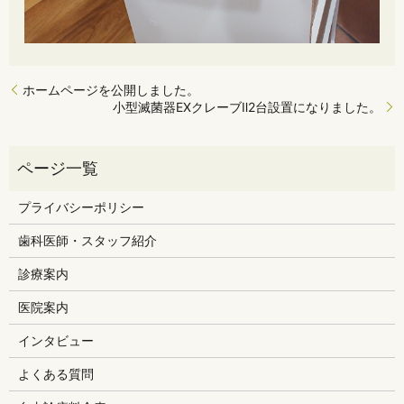
ホームページを公開しました。
小型滅菌器EXクレーブⅡ2台設置になりました。
プライバシーポリシー
歯科医師・スタッフ紹介
診療案内
医院案内
インタビュー
よくある質問