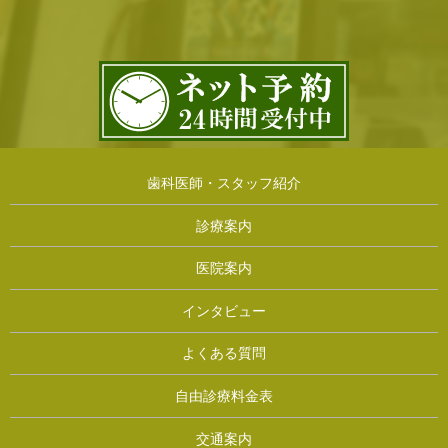
歯科医師・スタッフ紹介
診療案内
医院案内
インタビュー
よくある質問
自由診療料金表
交通案内