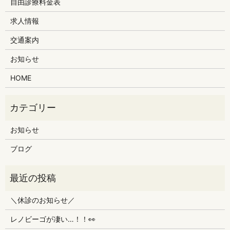
自由診療料金表
求人情報
交通案内
お知らせ
HOME
お知らせ
ブログ
＼休診のお知らせ／
レノビーゴが凄い…！！👀