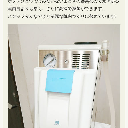
ボタンひとつでっみたいないまどきの器具なので元々ある
滅菌器よりも早く、さらに高温で滅菌ができます。
スタッフみんなでより清潔な院内づくりに努めています。