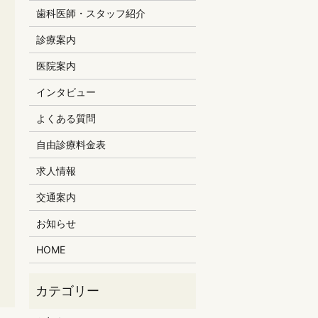
歯科医師・スタッフ紹介
診療案内
医院案内
インタビュー
よくある質問
自由診療料金表
求人情報
交通案内
お知らせ
HOME