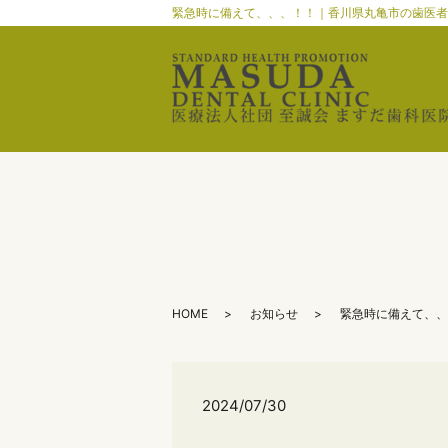
緊急時に備えて、、、！！｜香川県丸亀市の歯医者
HOME
お知らせ
緊急時に備えて、、
2024/07/30