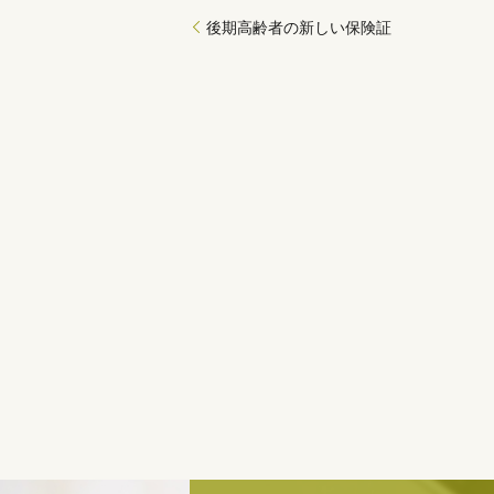
後期高齢者の新しい保険証