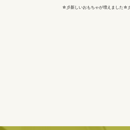
☆彡新しいおもちゃが増えました☆