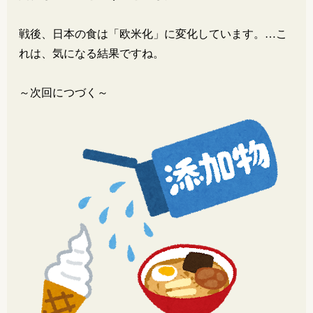
戦後、日本の食は「欧米化」に変化しています。…こ
れは、気になる結果ですね。
～次回につづく～