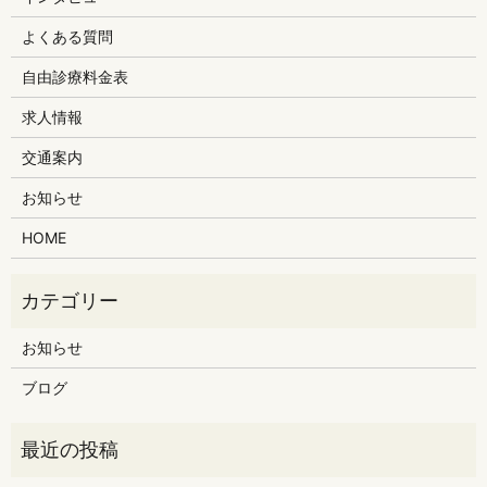
よくある質問
自由診療料金表
求人情報
交通案内
お知らせ
HOME
お知らせ
ブログ