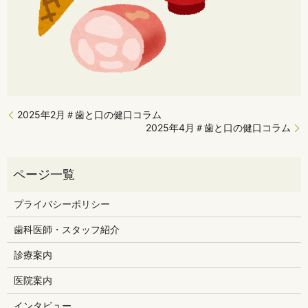
2025年2月＃歯と口の健口コラム
2025年4月＃歯と口の健口コラム
プライバシーポリシー
歯科医師・スタッフ紹介
診療案内
医院案内
インタビュー