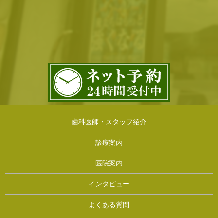
歯科医師・スタッフ紹介
診療案内
医院案内
インタビュー
よくある質問