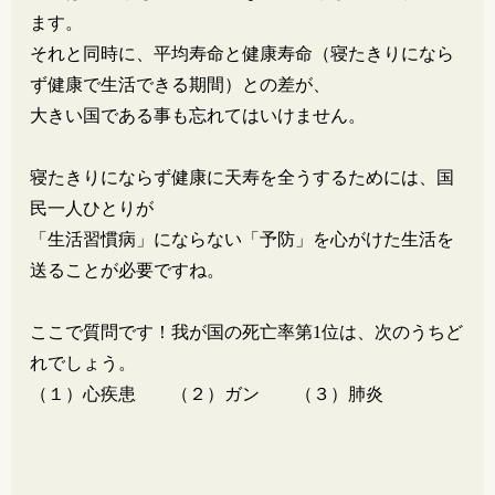
ます。
それと同時に、平均寿命と健康寿命（寝たきりになら
ず健康で生活できる期間）との差が、
大きい国である事も忘れてはいけません。
寝たきりにならず健康に天寿を全うするためには、国
民一人ひとりが
「生活習慣病」にならない「予防」を心がけた生活を
送ることが必要ですね。
ここで質問です！我が国の死亡率第1位は、次のうちど
れでしょう。
（１）心疾患 （２）ガン （３）肺炎